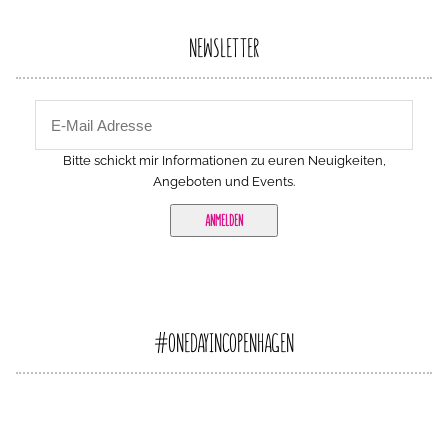
NEWSLETTER
Bitte schickt mir Informationen zu euren Neuigkeiten,
Angeboten und Events.
#ONEDAYINCOPENHAGEN